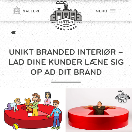
GALLERI
MENU
UNIKT BRANDED INTERIØR –
LAD DINE KUNDER LÆNE SIG
OP AD DIT BRAND
TILMELD