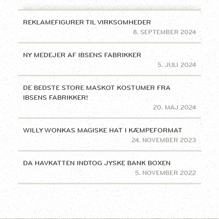
REKLAMEFIGURER TIL VIRKSOMHEDER
8. SEPTEMBER 2024
NY MEDEJER AF IBSENS FABRIKKER
5. JULI 2024
DE BEDSTE STORE MASKOT KOSTUMER FRA
IBSENS FABRIKKER!
20. MAJ 2024
WILLY WONKAS MAGISKE HAT I KÆMPEFORMAT
24. NOVEMBER 2023
DA HAVKATTEN INDTOG JYSKE BANK BOXEN
5. NOVEMBER 2022