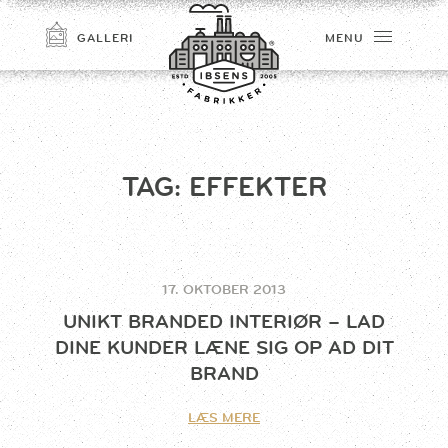
GALLERI
MENU
TAG:
EFFEKTER
17. OKTOBER 2013
TILMELD
UNIKT BRANDED INTERIØR – LAD
DINE KUNDER LÆNE SIG OP AD DIT
BRAND
LÆS MERE