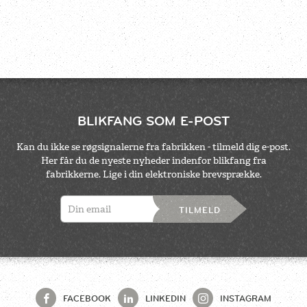
BLIKFANG SOM E-POST
Kan du ikke se røgsignalerne fra fabrikken - tilmeld dig e-post.
Her får du de nyeste nyheder indenfor blikfang fra
fabrikkerne. Lige i din elektroniske brevsprække.
TILMELD
FACEBOOK
LINKEDIN
INSTAGRAM