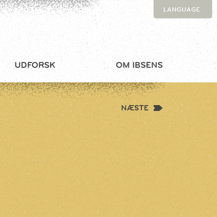
LANGUAGE
UDFORSK
OM IBSENS
NÆSTE