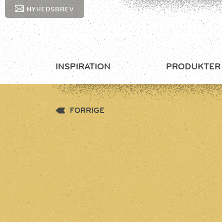
NYHEDSBREV
INSPIRATION
PRODUKTER
FORRIGE