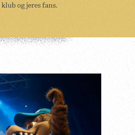
klub og jeres fans.