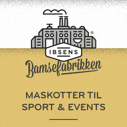
TILMELD
MASKOTTER TIL
SPORT & EVENTS