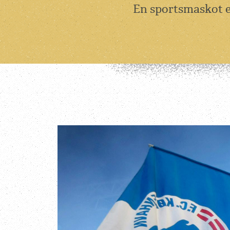
En sportsmaskot er