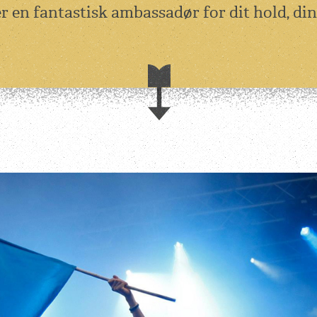
 en fantastisk ambassadør for dit hold, din 