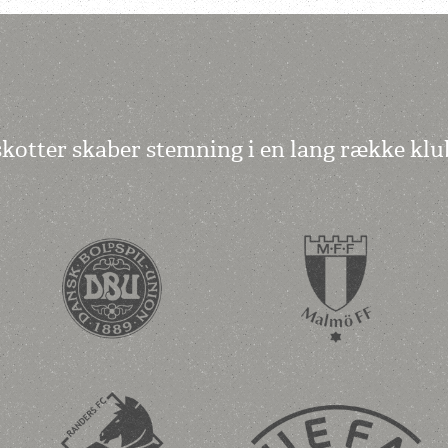
kotter skaber stemning i en lang række klu