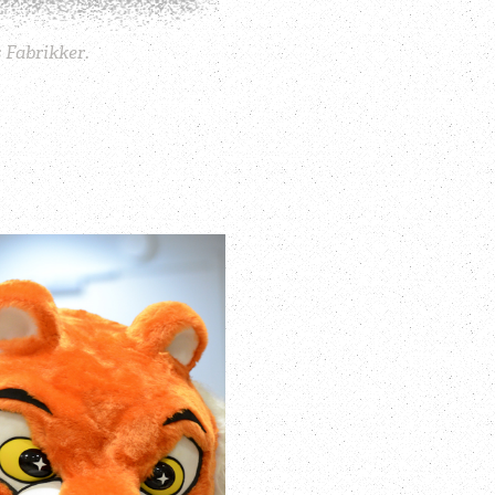
 Fabrikker.