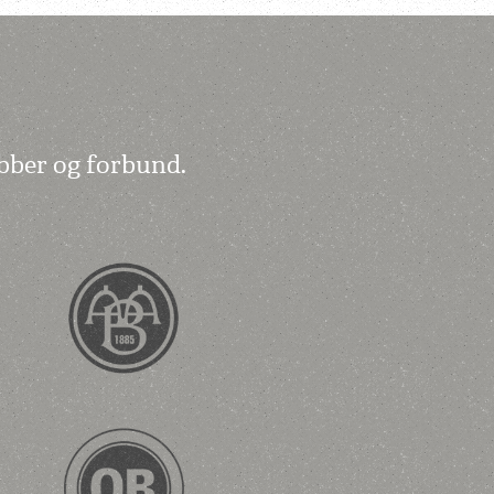
bber og forbund.