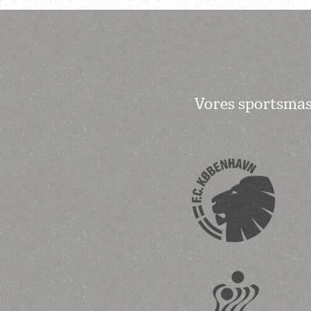
Vores sportsmas