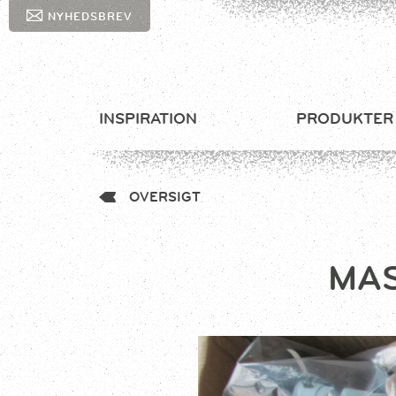
NYHEDSBREV
INSPIRATION
PRODUKTER
OVERSIGT
MAS