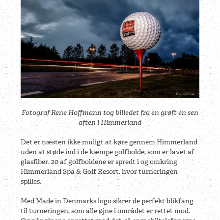
Fotograf Rene Hoffmann tog billedet fra en grøft en sen
aften i Himmerland
Det er næsten ikke muligt at køre gennem Himmerland
uden at støde ind i de kæmpe golfbolde, som er lavet af
glasfiber. 20 af golfboldene er spredt i og omkring
Himmerland Spa & Golf Resort, hvor turneringen
spilles.
Med Made in Denmarks logo sikrer de perfekt blikfang
til turneringen, som alle øjne i området er rettet mod.