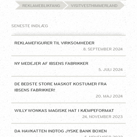
REKLAMEBLIKFANG
VISITVESTHIMMERLAND
SENESTE INDLÆG
REKLAMEFIGURER TIL VIRKSOMHEDER
8. SEPTEMBER 2024
NY MEDEJER AF IBSENS FABRIKKER
5. JULI 2024
DE BEDSTE STORE MASKOT KOSTUMER FRA
IBSENS FABRIKKER!
20. MAJ 2024
WILLY WONKAS MAGISKE HAT I KÆMPEFORMAT
24. NOVEMBER 2023
DA HAVKATTEN INDTOG JYSKE BANK BOXEN
5. NOVEMBER 2022