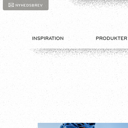
NYHEDSBREV
INSPIRATION
PRODUKTER