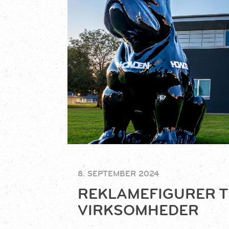
8. SEPTEMBER 2024
REKLAMEFIGURER T
VIRKSOMHEDER