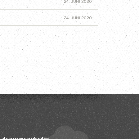
24. JUNI 2020
24. JUNI 2020