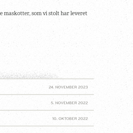
e maskotter, som vi stolt har leveret
24. NOVEMBER 2023
5. NOVEMBER 2022
10. OKTOBER 2022