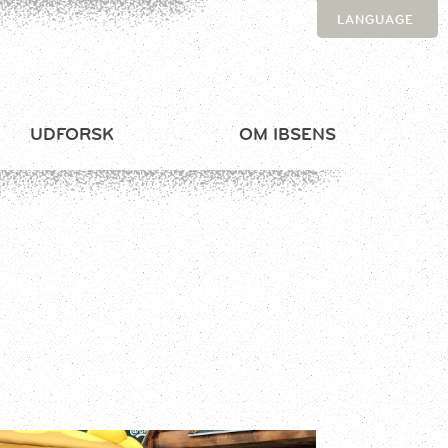
LANGUAGE
UDFORSK
OM IBSENS