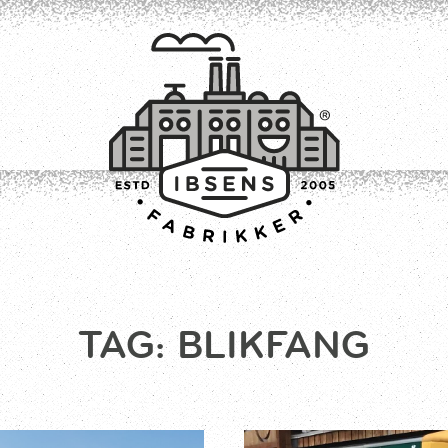
TILMELD
TAG:
BLIKFANG