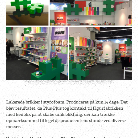
Lakerede brikker i styrofoam. Produceret på kun 14 dage. Det
blev resultatet, da Plus-Plus tog kontakt til Figurfabrikken
med henblik på at skabe unik blikfang, der kan trække
opmærksomhed til legetøjsproducentens stande ved diverse
messer.