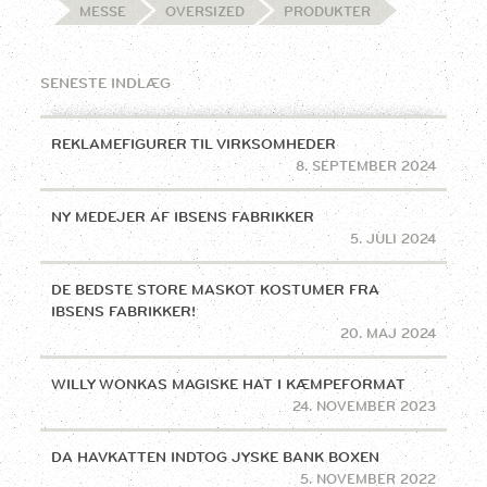
MESSE
OVERSIZED
PRODUKTER
SENESTE INDLÆG
REKLAMEFIGURER TIL VIRKSOMHEDER
8. SEPTEMBER 2024
NY MEDEJER AF IBSENS FABRIKKER
5. JULI 2024
DE BEDSTE STORE MASKOT KOSTUMER FRA
IBSENS FABRIKKER!
20. MAJ 2024
WILLY WONKAS MAGISKE HAT I KÆMPEFORMAT
24. NOVEMBER 2023
DA HAVKATTEN INDTOG JYSKE BANK BOXEN
5. NOVEMBER 2022