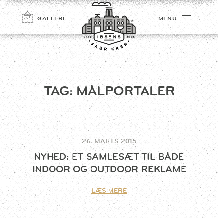
GALLERI
MENU
TAG:
MÅLPORTALER
26. MARTS 2015
TILMELD
NYHED: ET SAMLESÆT TIL BÅDE
INDOOR OG OUTDOOR REKLAME
LÆS MERE