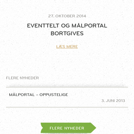
27. OKTOBER 2014
EVENTTELT OG MÅLPORTAL
BORTGIVES
LÆS MERE
FLERE NYHEDER
MÅLPORTAL – OPPUSTELIGE
3. JUNI 2013
FLERE NYHEDER