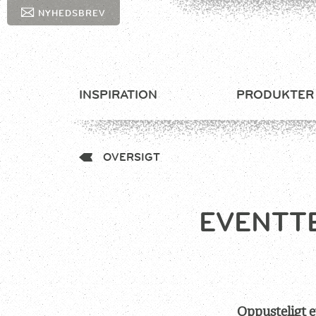
NYHEDSBREV
INSPIRATION
PRODUKTER
OVERSIGT
EVENTT
Oppusteligt e