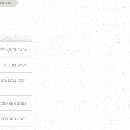
ORTAL
EPTEMBER 2024
5. JULI 2024
20. MAJ 2024
OVEMBER 2023
OVEMBER 2022