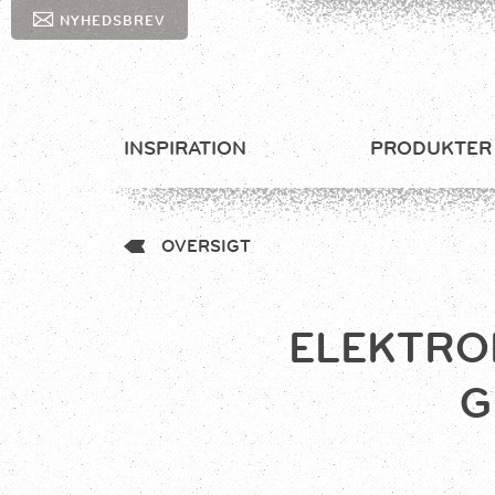
NYHEDSBREV
INSPIRATION
PRODUKTER
OVERSIGT
ELEKTRO
G