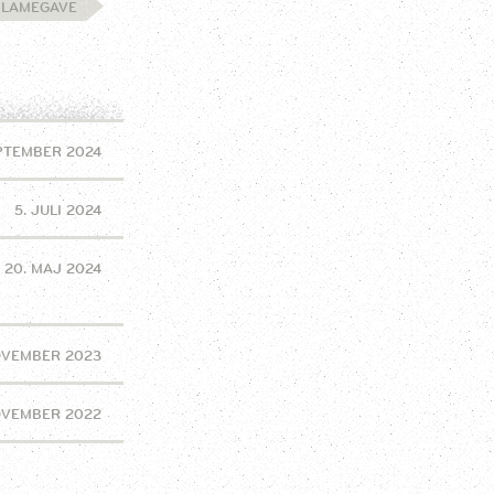
KLAMEGAVE
EPTEMBER 2024
5. JULI 2024
20. MAJ 2024
OVEMBER 2023
OVEMBER 2022