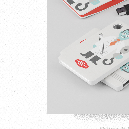
Elektroniske 