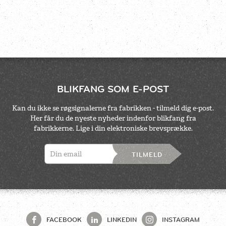
BLIKFANG SOM E-POST
Kan du ikke se røgsignalerne fra fabrikken - tilmeld dig e-post.
Her får du de nyeste nyheder indenfor blikfang fra
fabrikkerne. Lige i din elektroniske brevsprække.
TILMELD
FACEBOOK
LINKEDIN
INSTAGRAM