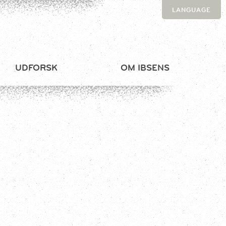
LANGUAGE
UDFORSK
OM IBSENS