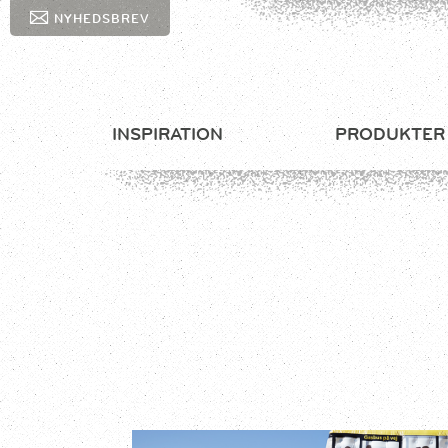
NYHEDSBREV
INSPIRATION
PRODUKTER