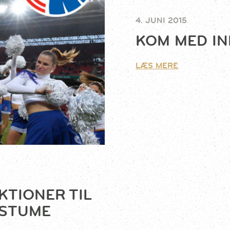
4. JUNI 2015
KOM MED IN
LÆS MERE
KTIONER TIL
OSTUME