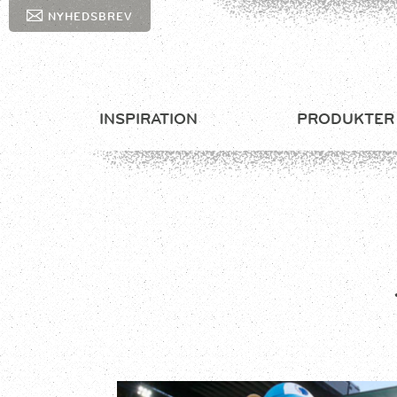
NYHEDSBREV
INSPIRATION
PRODUKTER