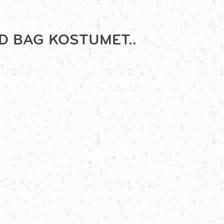
D BAG KOSTUMET..