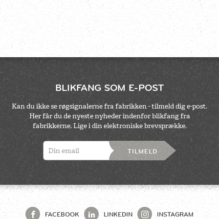
BLIKFANG SOM E-POST
Kan du ikke se røgsignalerne fra fabrikken - tilmeld dig e-post.
Her får du de nyeste nyheder indenfor blikfang fra
fabrikkerne. Lige i din elektroniske brevsprække.
TILMELD
FACEBOOK
LINKEDIN
INSTAGRAM