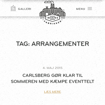
GALLERI
MENU
TAG:
ARRANGEMENTER
4. MAJ 2015
TILMELD
CARLSBERG GØR KLAR TIL
SOMMEREN MED KÆMPE EVENTTELT
LÆS MERE