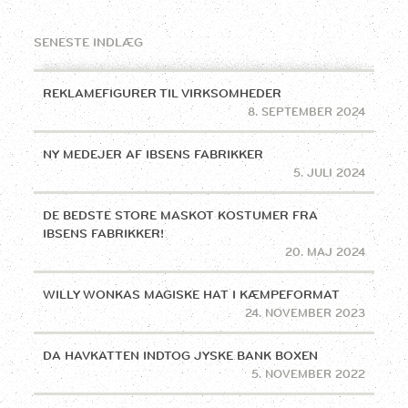
SENESTE INDLÆG
REKLAMEFIGURER TIL VIRKSOMHEDER
8. SEPTEMBER 2024
NY MEDEJER AF IBSENS FABRIKKER
5. JULI 2024
DE BEDSTE STORE MASKOT KOSTUMER FRA
IBSENS FABRIKKER!
20. MAJ 2024
WILLY WONKAS MAGISKE HAT I KÆMPEFORMAT
24. NOVEMBER 2023
DA HAVKATTEN INDTOG JYSKE BANK BOXEN
5. NOVEMBER 2022