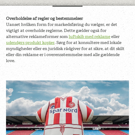
Overholdelse af regler og bestemmelser
Uanset hvilken form for markedsføring du vælger, er det
vigtigt at overholde reglerne. Dette gælder også for
alternative reklameformer som
luftskib med reklame
eller
udendørs produkt kopier
. Sørg for at konsultere med lokale
myndigheder eller en juridisk rådgiver for at sikre, at dit skilt
eller din reklame er i overensstemmelse med alle gældende
love.