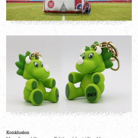
Konklusion