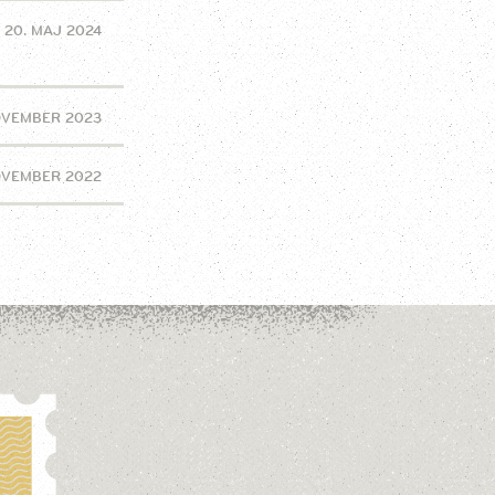
20. MAJ 2024
OVEMBER 2023
OVEMBER 2022