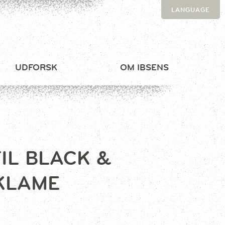
LANGUAGE
UDFORSK
OM IBSENS
IL BLACK &
EKLAME