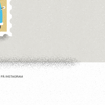
 PÅ
INSTAGRAM