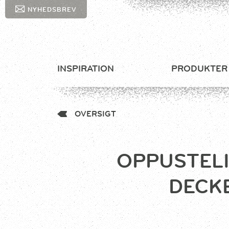
NYHEDSBREV
INSPIRATION
PRODUKTER
OVERSIGT
OPPUSTELI
DECKE