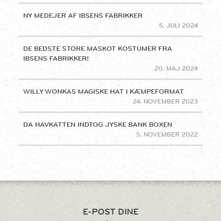
NY MEDEJER AF IBSENS FABRIKKER
5. JULI 2024
DE BEDSTE STORE MASKOT KOSTUMER FRA
IBSENS FABRIKKER!
20. MAJ 2024
WILLY WONKAS MAGISKE HAT I KÆMPEFORMAT
24. NOVEMBER 2023
DA HAVKATTEN INDTOG JYSKE BANK BOXEN
5. NOVEMBER 2022
E-POST DINE