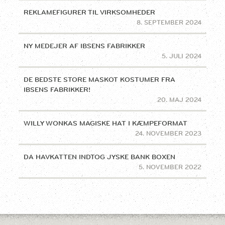
REKLAMEFIGURER TIL VIRKSOMHEDER
8. SEPTEMBER 2024
NY MEDEJER AF IBSENS FABRIKKER
5. JULI 2024
DE BEDSTE STORE MASKOT KOSTUMER FRA
IBSENS FABRIKKER!
20. MAJ 2024
WILLY WONKAS MAGISKE HAT I KÆMPEFORMAT
24. NOVEMBER 2023
DA HAVKATTEN INDTOG JYSKE BANK BOXEN
5. NOVEMBER 2022