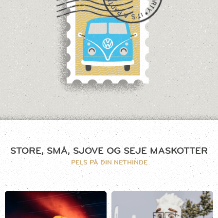
STORE, SMÅ, SJOVE
OG SEJE MASKOTTER
PELS PÅ DIN NETHINDE