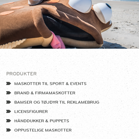
PRODUKTER
MASKOTTER TIL SPORT & EVENTS
BRAND & FIRMAMASKOTTER
BAMSER OG TØJDYR TIL REKLAMEBRUG
LICENSFIGURER
HÅNDDUKKER & PUPPETS
OPPUSTELIGE MASKOTTER