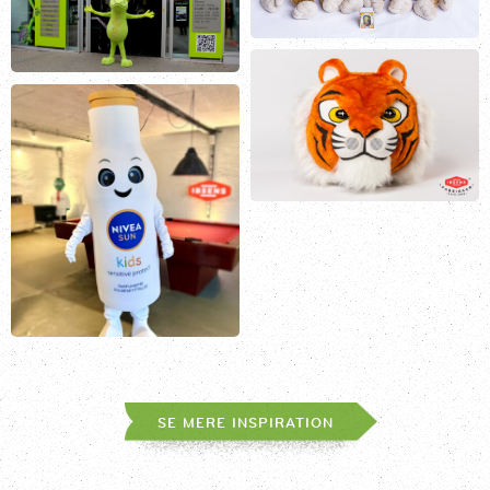
SE MERE INSPIRATION