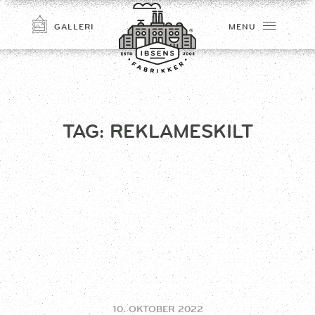
GALLERI
MENU
TAG:
REKLAMESKILT
TILMELD
10. OKTOBER 2022