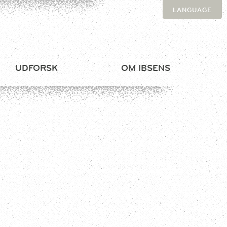
LANGUAGE
UDFORSK
OM IBSENS