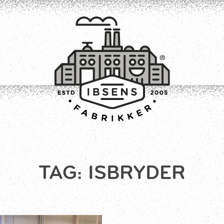
TILMELD
TAG:
ISBRYDER