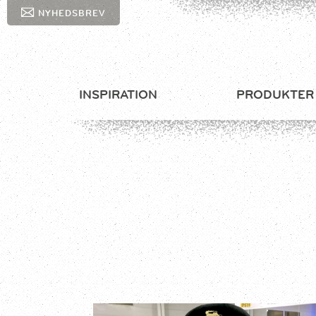
NYHEDSBREV
INSPIRATION
PRODUKTER