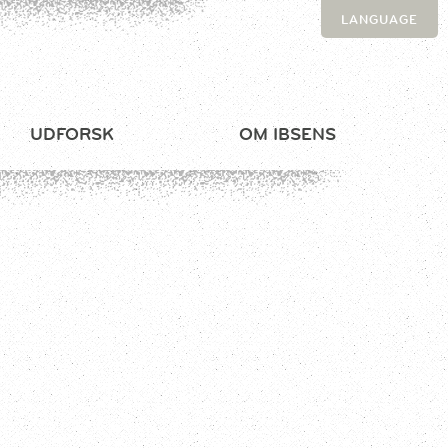
LANGUAGE
UDFORSK
OM IBSENS