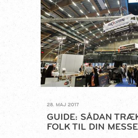
28. MAJ 2017
GUIDE: SÅDAN TRÆ
FOLK TIL DIN MESS