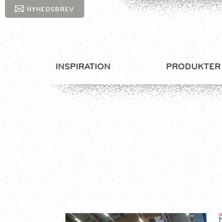
NYHEDSBREV
INSPIRATION
PRODUKTER