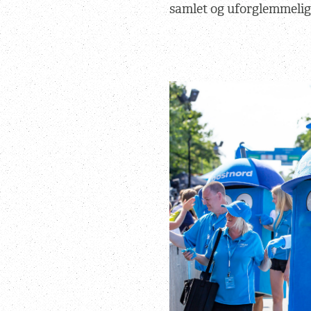
samlet og uforglemmeligt