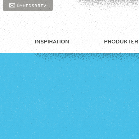
NYHEDSBREV
INSPIRATION
PRODUKTER