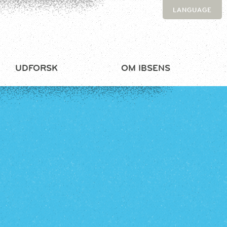
LANGUAGE
UDFORSK
OM IBSENS