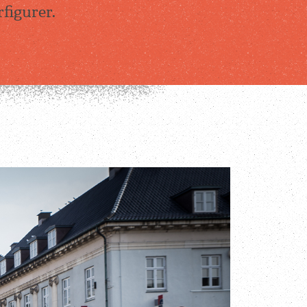
figurer.