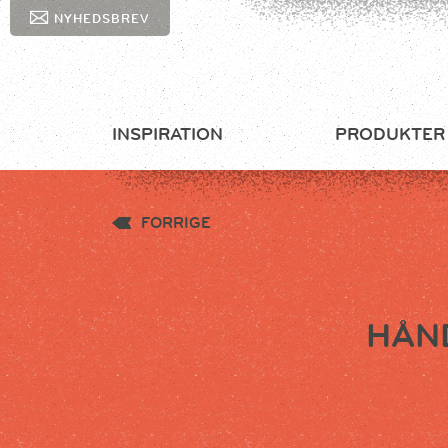
NYHEDSBREV
INSPIRATION
PRODUKTER
FORRIGE
HÅN