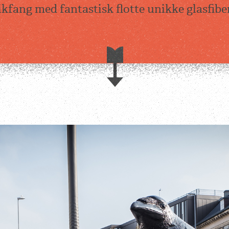
ikfang med fantastisk flotte unikke glasfiber