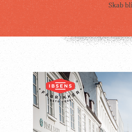
Skab bl