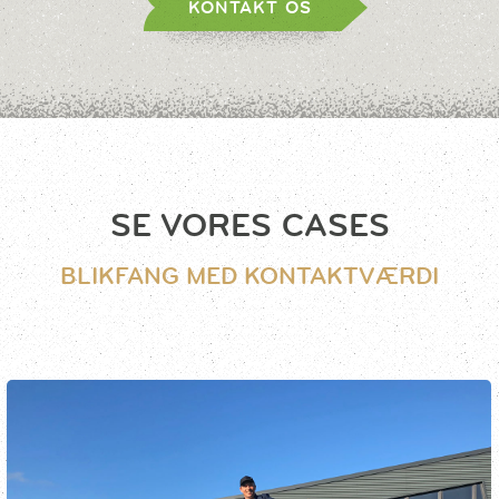
KONTAKT OS
SE VORES CASES
BLIKFANG MED KONTAKTVÆRDI