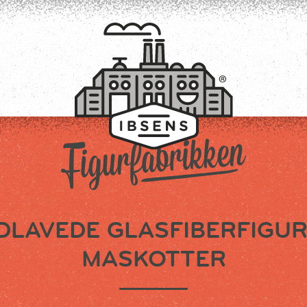
TILMELD
DLAVEDE GLASFIBERFIGUR
MASKOTTER