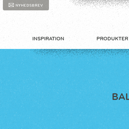
NYHEDSBREV
INSPIRATION
PRODUKTER
BA