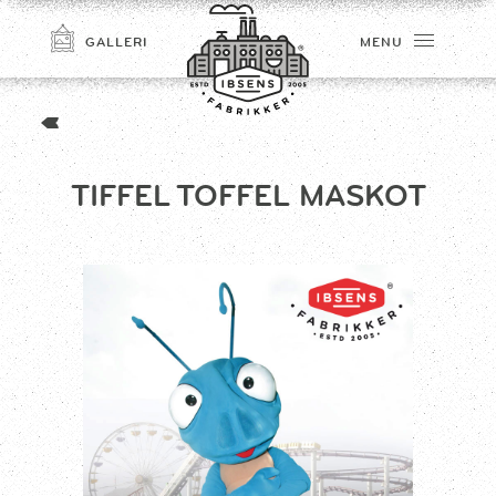
GALLERI
MENU
TIFFEL TOFFEL MASKOT
TILMELD