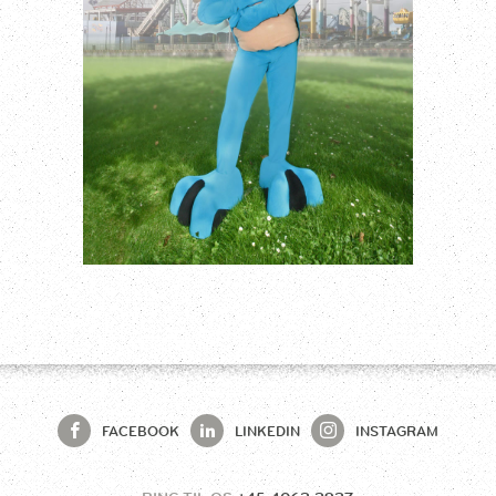
FACEBOOK
LINKEDIN
INSTAGRAM