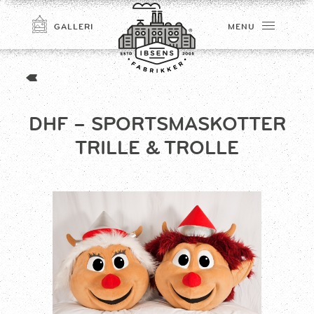
GALLERI
MENU
DHF – SPORTSMASKOTTER
TRILLE & TROLLE
TILMELD