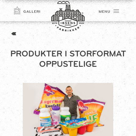
GALLERI
MENU
PRODUKTER I STORFORMAT
OPPUSTELIGE
TILMELD