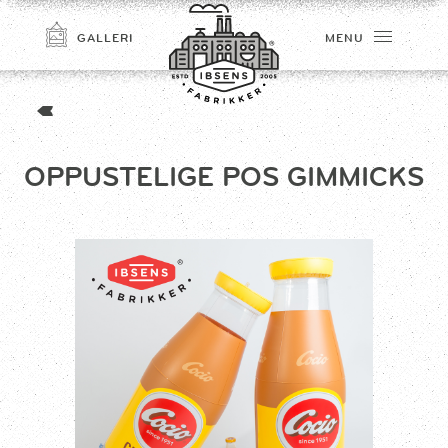
GALLERI
MENU
OPPUSTELIGE POS GIMMICKS
TILMELD