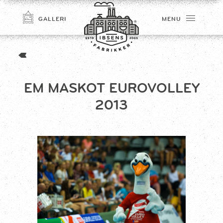
GALLERI
MENU
EM MASKOT EUROVOLLEY
2013
TILMELD