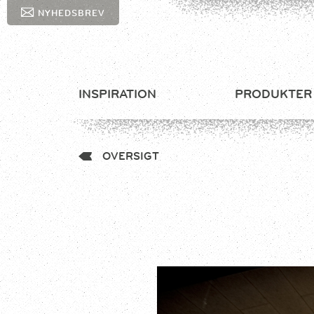
NYHEDSBREV
INSPIRATION
PRODUKTER
OVERSIGT