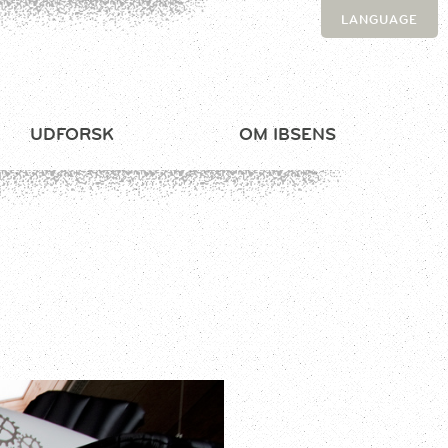
LANGUAGE
UDFORSK
OM IBSENS