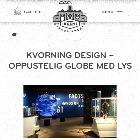
GALLERI
MENU
KVORNING DESIGN –
OPPUSTELIG GLOBE MED LYS
TILMELD