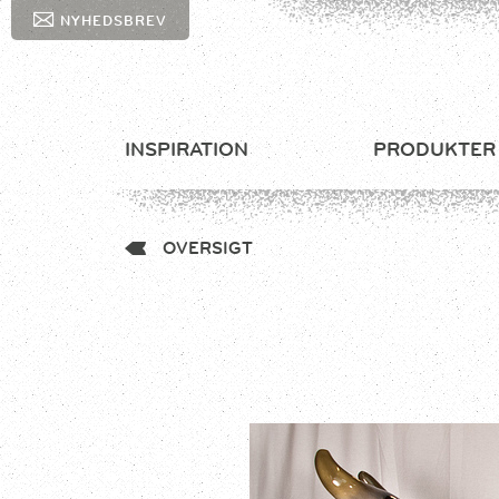
NYHEDSBREV
INSPIRATION
PRODUKTER
OVERSIGT