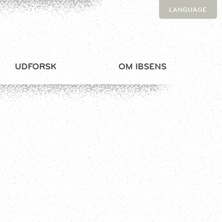
LANGUAGE
UDFORSK
OM IBSENS