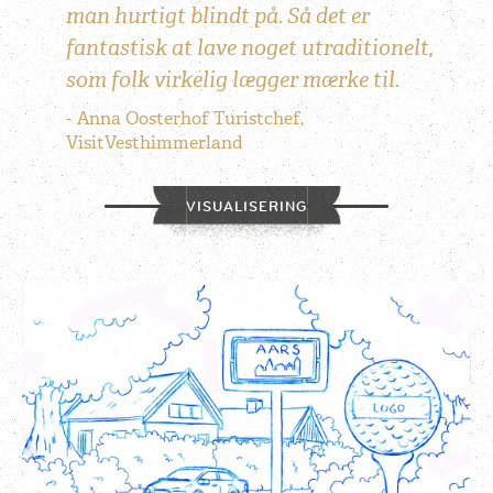
man hurtigt blindt på. Så det er
fantastisk at lave noget utraditionelt,
som folk virkelig lægger mærke til.
Anna Oosterhof Turistchef,
VisitVesthimmerland
VISUALISERING