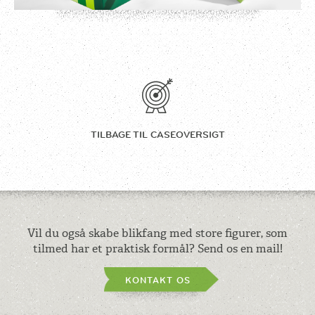
TILBAGE TIL
CASEOVERSIGT
Vil du også skabe blikfang med store figurer, som
tilmed har et praktisk formål? Send os en mail!
KONTAKT OS