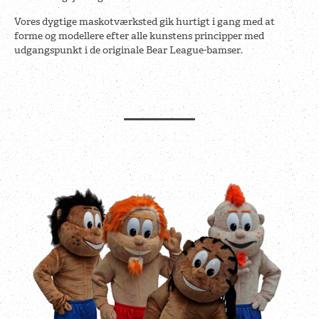
Vores dygtige maskotværksted gik hurtigt i gang med at
forme og modellere efter alle kunstens principper med
udgangspunkt i de originale Bear League-bamser.